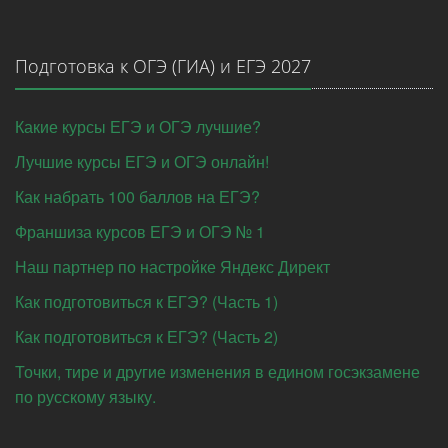
Подготовка к ОГЭ (ГИА) и ЕГЭ 2027
Какие курсы ЕГЭ и ОГЭ лучшие?
Лучшие курсы ЕГЭ и ОГЭ онлайн!
Как набрать 100 баллов на ЕГЭ?
Франшиза курсов ЕГЭ и ОГЭ № 1
Наш партнер по настройке Яндекс Директ
Как подготовиться к ЕГЭ? (Часть 1)
Как подготовиться к ЕГЭ? (Часть 2)
Точки, тире и другие изменения в едином госэкзамене
по русскому языку.