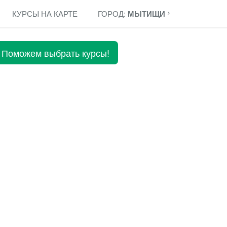
КУРСЫ НА КАРТЕ
ГОРОД:
МЫТИЩИ
Поможем выбрать курсы!