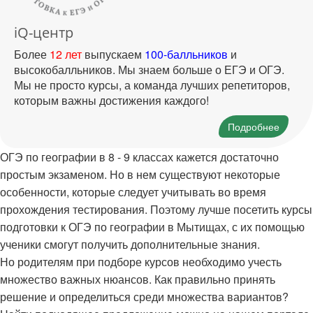
iQ-центр
Более
12 лет
выпускаем
100-балльников
и
высокобалльников. Мы знаем больше о ЕГЭ и ОГЭ.
Мы не просто курсы, а команда лучших репетиторов,
которым важны достижения каждого!
Подробнее
ОГЭ по географии в 8 - 9 классах кажется достаточно
простым экзаменом. Но в нем существуют некоторые
особенности, которые следует учитывать во время
прохождения тестирования. Поэтому лучше посетить курсы
подготовки к ОГЭ по географии в Мытищах, с их помощью
ученики смогут получить дополнительные знания.
Но родителям при подборе курсов необходимо учесть
множество важных нюансов. Как правильно принять
решение и определиться среди множества вариантов?