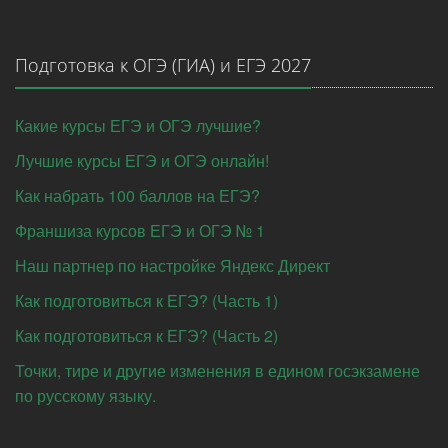
Подготовка к ОГЭ (ГИА) и ЕГЭ 2027
Какие курсы ЕГЭ и ОГЭ лучшие?
Лучшие курсы ЕГЭ и ОГЭ онлайн!
Как набрать 100 баллов на ЕГЭ?
Франшиза курсов ЕГЭ и ОГЭ № 1
Наш партнер по настройке Яндекс Директ
Как подготовиться к ЕГЭ? (Часть 1)
Как подготовиться к ЕГЭ? (Часть 2)
Точки, тире и другие изменения в едином госэкзамене
по русскому языку.