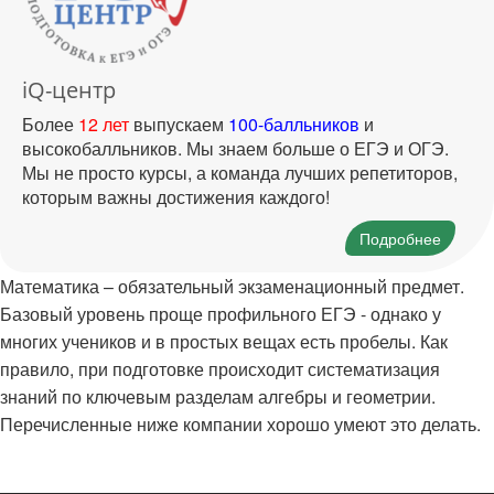
iQ-центр
Более
12 лет
выпускаем
100-балльников
и
высокобалльников. Мы знаем больше о ЕГЭ и ОГЭ.
Мы не просто курсы, а команда лучших репетиторов,
которым важны достижения каждого!
Подробнее
Математика – обязательный экзаменационный предмет.
Базовый уровень проще профильного ЕГЭ - однако у
многих учеников и в простых вещах есть пробелы. Как
правило, при подготовке происходит систематизация
знаний по ключевым разделам алгебры и геометрии.
Перечисленные ниже компании хорошо умеют это делать.