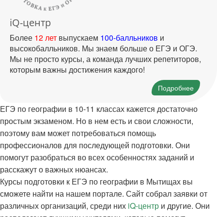
iQ-центр
Более
12 лет
выпускаем
100-балльников
и
высокобалльников. Мы знаем больше о ЕГЭ и ОГЭ.
Мы не просто курсы, а команда лучших репетиторов,
которым важны достижения каждого!
Подробнее
ЕГЭ по географии в 10-11 классах кажется достаточно
простым экзаменом. Но в нем есть и свои сложности,
поэтому вам может потребоваться помощь
профессионалов для последующей подготовки. Они
помогут разобраться во всех особенностях заданий и
расскажут о важных нюансах.
Курсы подготовки к ЕГЭ по географии в Мытищах вы
сможете найти на нашем портале. Сайт собрал заявки от
различных организаций, среди них
iQ-центр
и другие. Они