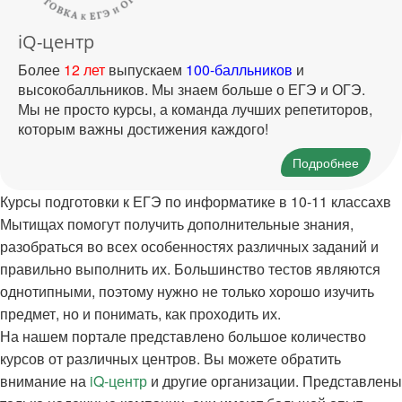
iQ-центр
Более
12 лет
выпускаем
100-балльников
и
высокобалльников. Мы знаем больше о ЕГЭ и ОГЭ.
Мы не просто курсы, а команда лучших репетиторов,
которым важны достижения каждого!
Подробнее
Курсы подготовки к ЕГЭ по информатике в 10-11 классахв
Мытищах помогут получить дополнительные знания,
разобраться во всех особенностях различных заданий и
правильно выполнить их. Большинство тестов являются
однотипными, поэтому нужно не только хорошо изучить
предмет, но и понимать, как проходить их.
На нашем портале представлено большое количество
курсов от различных центров. Вы можете обратить
внимание на
iQ-центр
и другие организации. Представлены